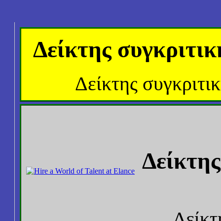
Δείκτης συγκριτικ
Δείκτης συγκριτι
Δείκτης
Δείκτ