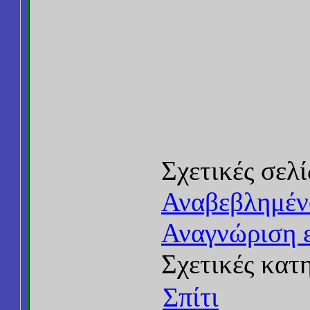
Σχετικές σελί
Αναβεβλημέν
Αναγνώριση 
Σχετικές κατ
Σπίτι