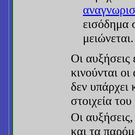
αναγνωρισ
εισόδημα 
μειώνεται.
Οι αυξήσεις 
κινούνται οι
δεν υπάρχει 
στοιχεία του
Οι αυξήσεις,
και τα παρόμο