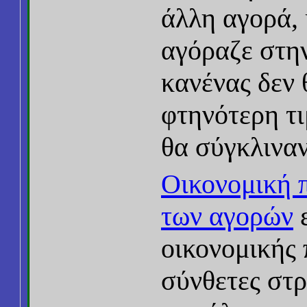
άλλη αγορά, 
αγόραζε στην
κανένας δεν
φτηνότερη τι
θα σύγκλιναν
Οικονομική 
των αγορών
ε
οικονομικής
σύνθετες στρ