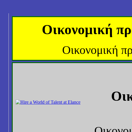
Οικονομική πρ
Οικονομική π
Οικ
Οικονο