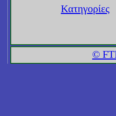
Κατηγορίες
© FT