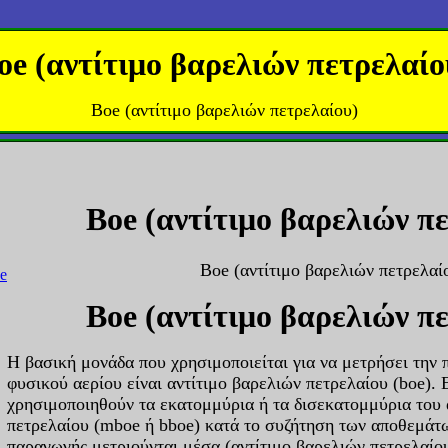
oe (αντίτιμο βαρελιών πετρελαίο
Boe (αντίτιμο βαρελιών πετρελαίου)
Boe (αντίτιμο βαρελιών π
Boe (αντίτιμο βαρελιών πετρελαί
Boe (αντίτιμο βαρελιών π
Η βασική μονάδα που χρησιμοποιείται για να μετρήσει την
φυσικού αερίου είναι αντίτιμο βαρελιών πετρελαίου (boe). 
χρησιμοποιηθούν τα εκατομμύρια ή τα δισεκατομμύρια του 
πετρελαίου (mboe ή bboe) κατά το συζήτηση των αποθεμάτω
παραγωγής μετριούνται μέσα (αντίτιμο βαρελιών πετρελαίο