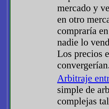
mercado y ve
en otro merc
compraría en 
nadie lo vend
Los precios 
convergerían
Arbitraje ent
simple de arb
complejas tal