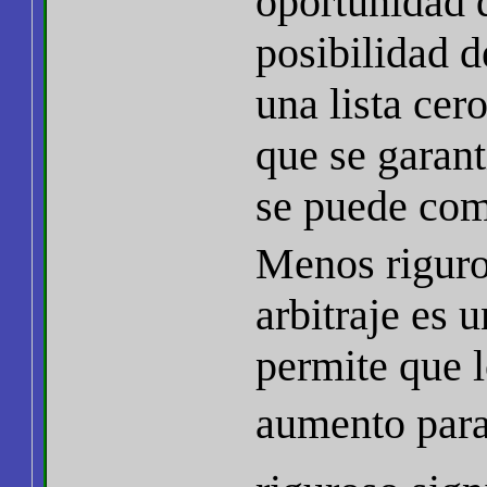
oportunidad d
posibilidad 
una lista cer
que se garant
se puede com
Menos riguro
arbitraje es 
permite que l
aumento para 