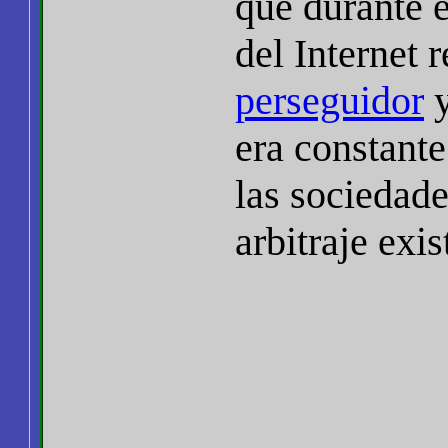
que durante e
del Internet 
perseguidor
era constante
las sociedade
arbitraje exis