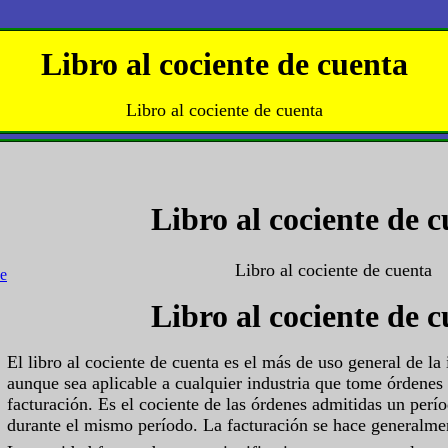
Libro al cociente de cuenta
Libro al cociente de cuenta
Libro al cociente de 
Libro al cociente de cuenta
Libro al cociente de 
El libro al cociente de cuenta es el más de uso general de la
aunque sea aplicable a cualquier industria que tome órdenes
facturación. Es el cociente de las órdenes admitidas un perío
durante el mismo período. La facturación se hace generalme