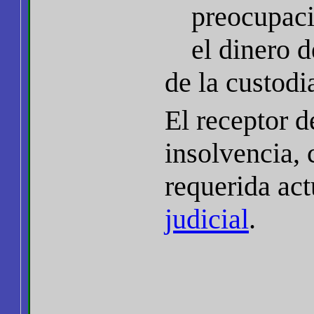
preocupaci
el dinero d
de la custodi
El receptor d
insolvencia,
requerida ac
judicial
.