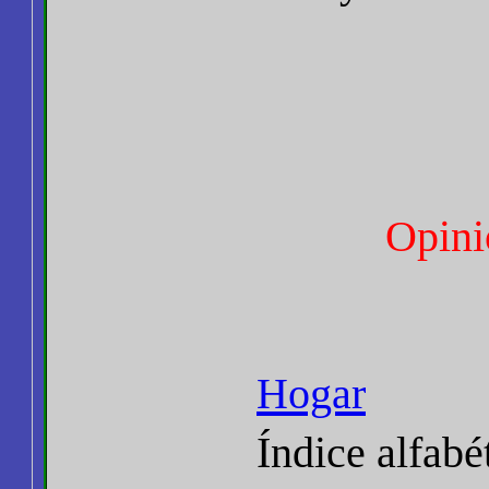
Opini
Hogar
Índice alfabé