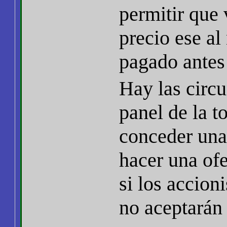
permitir que 
precio ese al
pagado antes 
Hay las circu
panel de la 
conceder una 
hacer una ofe
si los accion
no aceptarán 