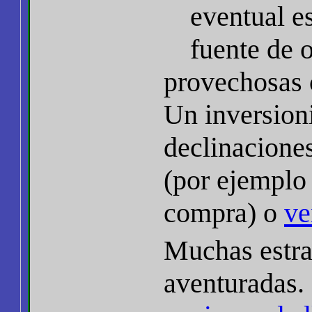
eventual es
fuente de 
provechosas 
Un inversion
declinacione
(por ejemplo
compra) o
ve
Muchas estra
aventuradas.