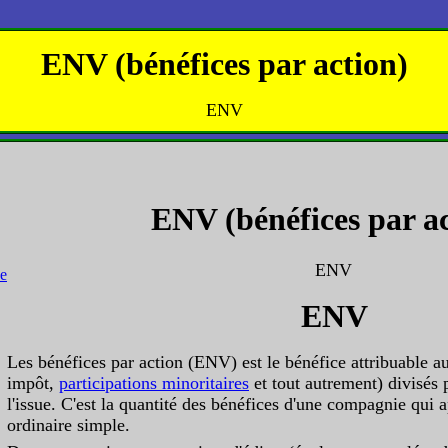
ENV (bénéfices par action)
ENV
ENV (bénéfices par ac
ENV
ENV
Les bénéfices par action (ENV) est le bénéfice attribuable au
impôt,
participations minoritaires
et tout autrement) divisés 
l'issue. C'est la quantité des bénéfices d'une compagnie qui 
ordinaire simple.