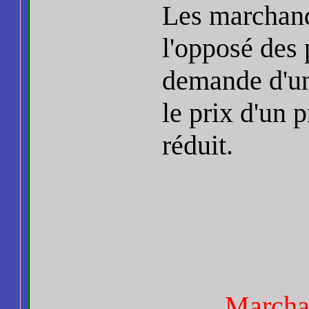
Les marchand
l'opposé des
demande d'un
le prix d'un 
réduit.
Marcha