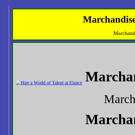
Marchandise
Marchand
Marchan
March
Marchan