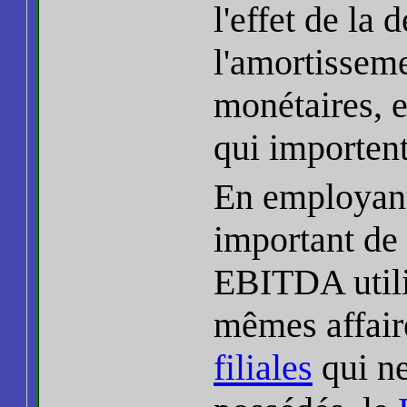
l'effet de la 
l'amortisseme
monétaires, e
qui importent
En employan
important de 
EBITDA utili
mêmes affair
filiales
qui ne