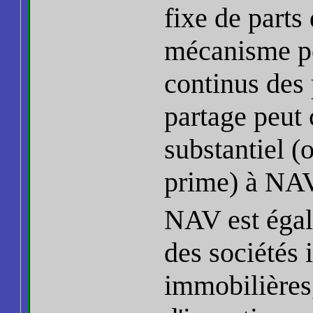
fixe de parts
mécanisme po
continus des 
partage peut
substantiel (
prime) à NA
NAV est égal
des sociétés 
immobilières