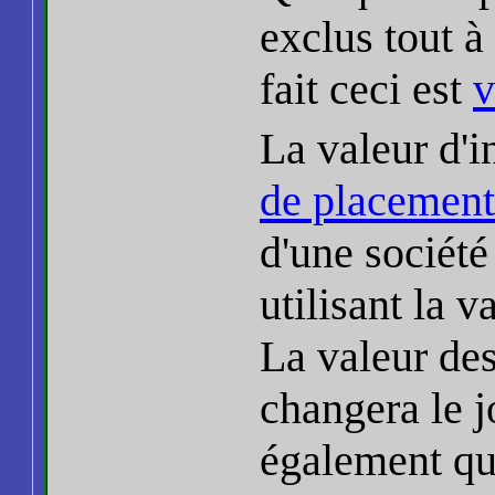
exclus tout à
fait ceci est
v
La valeur d'i
de placements
d'une société
utilisant la 
La valeur de
changera le 
également qu