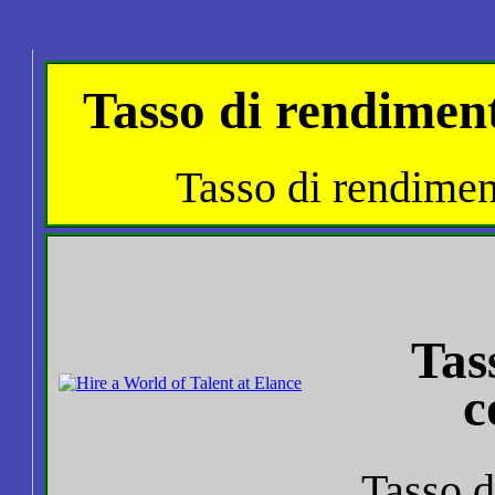
Tasso di rendimen
Tasso di rendimen
Tas
c
Tasso d