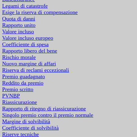
Legami di catastrofe
Esige la riserva di compensazione
Quota di danni
Rapporto unito
Valore incluso
Valore incluso europeo
Coefficiente di spesa
Rapporto libero del bene
Rischio morale
Nuovo margine di affari
Riserva di reclami eccezionali
Premio guadagnato
Reddito da premio
Premio scritto
PVNBP
Riassicurazione
Rapporto di ritegno di riassicurazione
Singolo premio contro il premio normale
Margine di solvibilità
Coefficiente di solvibilità
Riserve tecniche