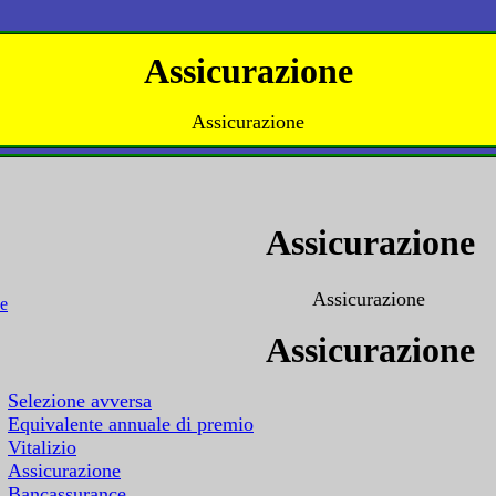
Assicurazione
Assicurazione
Assicurazione
Assicurazione
Assicurazione
Selezione avversa
Equivalente annuale di premio
Vitalizio
Assicurazione
Bancassurance