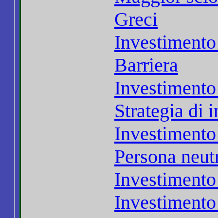
Greci
Investimento
Barriera
Investimento 
Strategia di 
Investimento 
Persona neut
Investiment
Investimento 