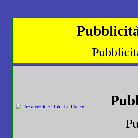
Pubblicità
Pubblicità
Pubb
Pu