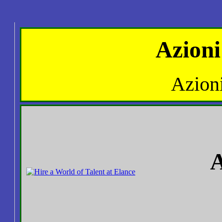
Azioni
Azioni
A