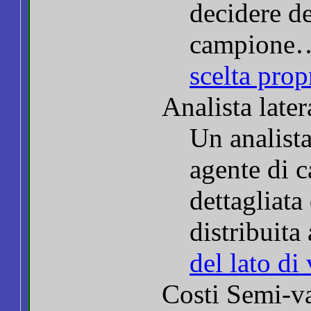
decidere de
campione
scelta prop
Analista later
Un analist
agente di c
dettagliata
distribuita
del lato di
Costi Semi-va