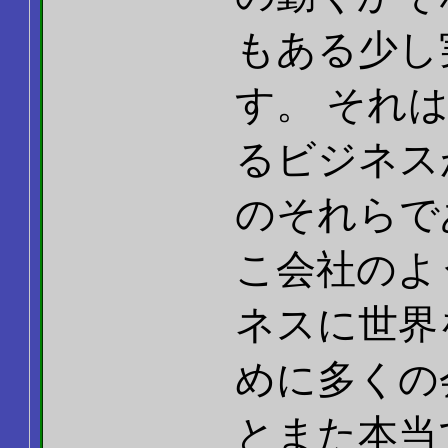
もある少し
す。 それ
るビジネス
のそれらで
こ会社のよ
ネスに世界
めに多くの
とまた本当