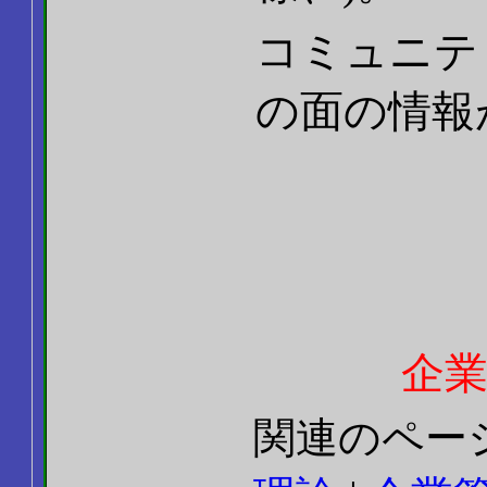
コミュニテ
の面の情報
企業
関連のペー