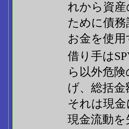
れから資産
ために債務
お金を使用
借り手はS
ら以外危険
げ、総括金
それは現金
現金流動を