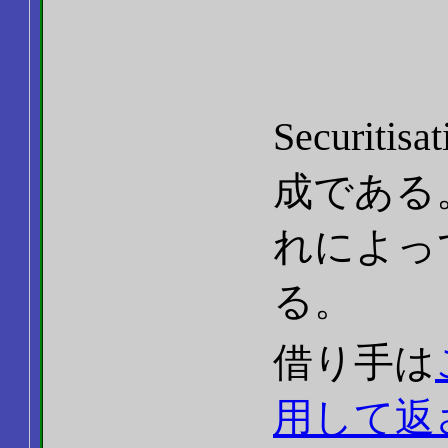
Securitisa
成である
れによっ
る。
借り手は
用して返