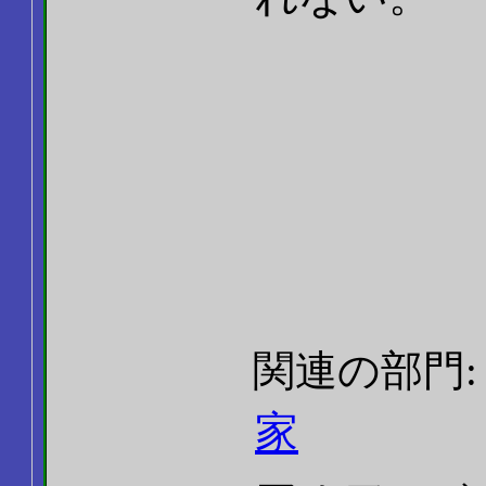
関連の部門
家