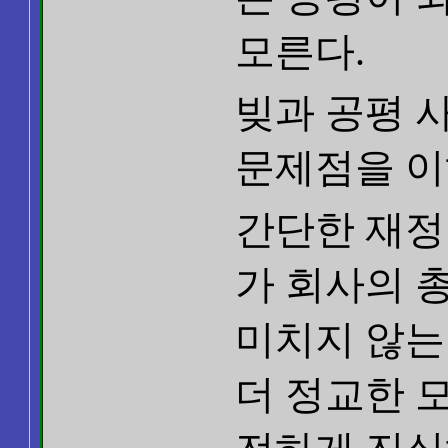
모른다.
빚과 공평 
문제점을 이
간단한 재정
가 회사의 총
미치지 않는
더 정교한 