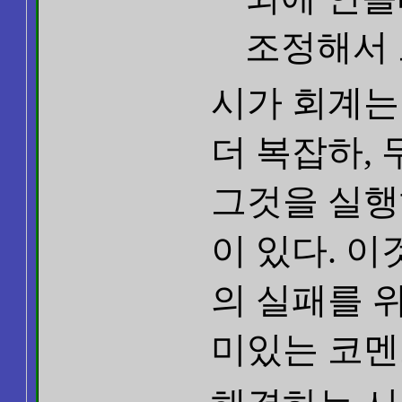
조정해서 
시가 회계는
더 복잡하,
그것을 실행
이 있다. 
의 실패를 
미있는 코멘