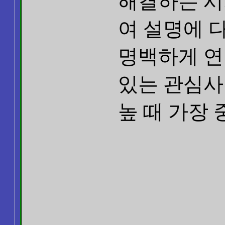
해결하는 시
여 설명에 
명백하게 연
있는 관심사
높 때 가장 