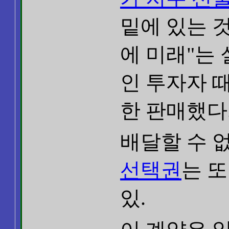
밑에 있는 것
에 미래"는 
인 투자자 
한 판매했다
배달할 수 
선택권
는 또
있.