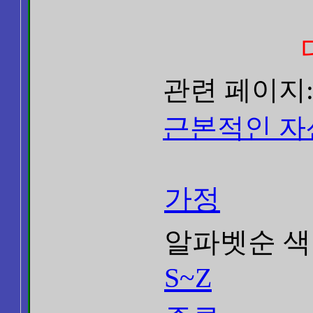
관련 페이지
근본적인 자
가정
알파벳순 색
S~Z