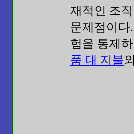
재적인 조직
문제점이다.
험을 통제하는 중
품 대 지불
와