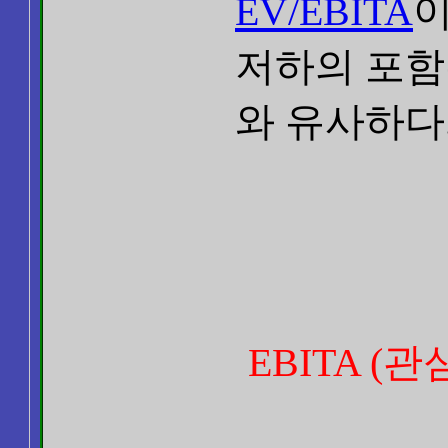
EV/EBITA
이
저하의 포함
와 유사하다.
EBITA (