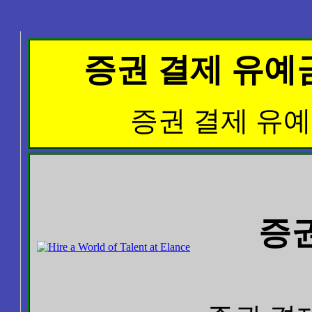
증권 결제 유예금 또
증권 결제 유예금 
증권