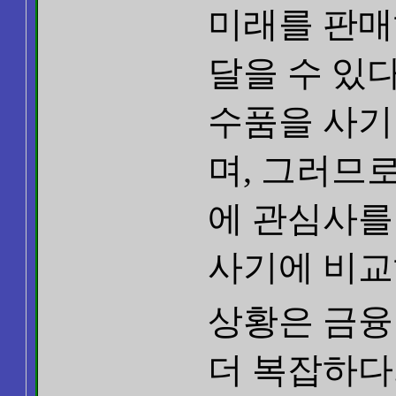
미래를 판매
달을 수 있다
수품을 사기
며, 그러므
에 관심사를
사기에 비교해
상황은 금융
더 복잡하다