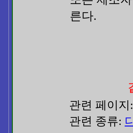
른다.
관련 페이지
관련 종류: