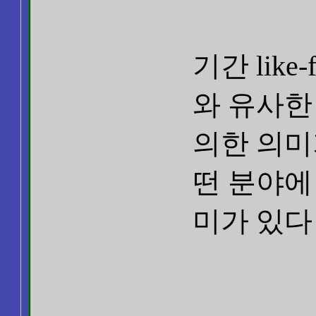
기간 like-
와 유사한
의한 의미
떤 분야에
미가 있다