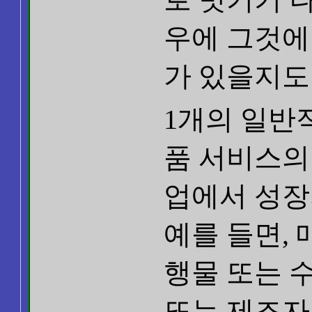
우에 그것
가 있을지도
1개의 일반
품 서비스의
업에서 성장의 측
예를 들면,
행물 또는 
또는 제조자