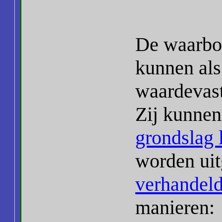
De waarbo
kunnen als
waardevast
Zij kunnen
grondslag 
worden uit
verhandeld
manieren: