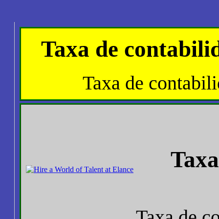
Taxa de contabili
Taxa de contabil
Taxa
Taxa de co