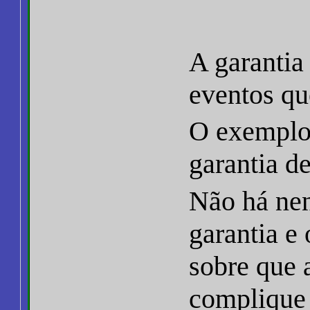
A garantia
eventos qu
O exemplo
garantia de
Não há nen
garantia e
sobre que 
complique 