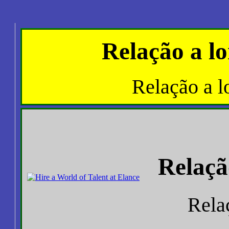
Relação a l
Relação a l
Relaçã
Rela