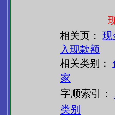
相关页：
现
入现款额
相关类别：
家
字顺索引：
类别