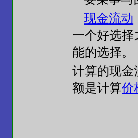
现金流动
一个好选择
能的选择。
计算的现金
额是计算
价