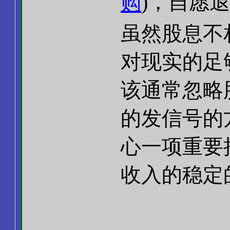
购
)，自愿
虽然股息不
对现实的足够好
该通常忽略
的发信号的
心一项重要
收入的稳定