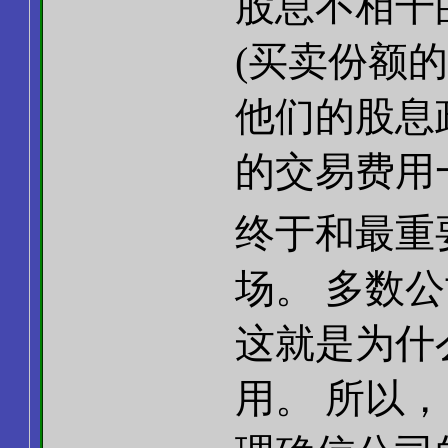
股息不相干
(买卖份额
他们的股息
的交易费用
终于和最重
场。 多数
这就是为什
用。 所以