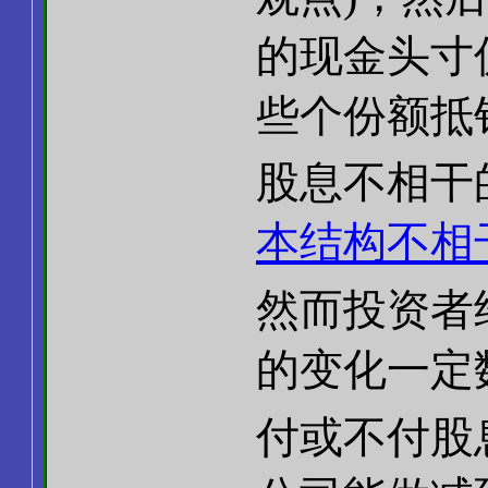
的现金头寸
些个份额抵
股息不相干
本结构不相
然而投资者
的变化一定
付或不付股