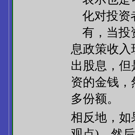
化对投资
有，当投
息政策收入
出股息，但
资的金钱，
多份额。
相反地，如
观点)，然