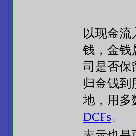
以现金流
钱，金钱
司是否保
归金钱到
地，用多
DCFs
。
表示也是