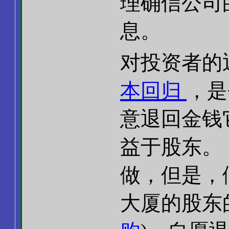
理确信公司
息。
对投资者的
本回归
，是
意退回金钱
益于股东。
做，但是，
大厦的股东