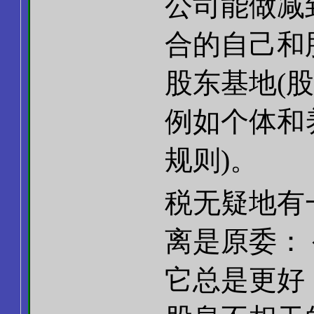
公司能做减
合的自己和
股东基地(
例如个体和
规则)。
税无疑地有
离是原委：
它总是更好