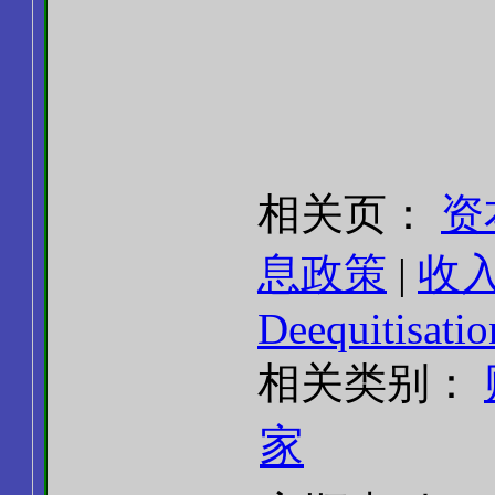
相关页：
资
息政策
|
收
Deequitisatio
相关类别：
家