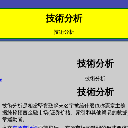
技術分析
技術分析
技術分析
技術分析
技術分析
技術分析是相當堅實聽起來名字被給什麼也称憲章主義：
据純粹預言金融市场(证券价格、索引和其他貿易的數據
章運動者。