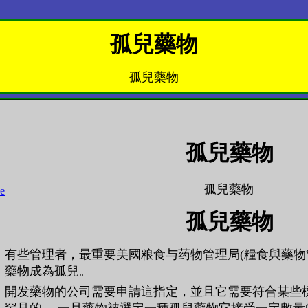
孤兒藥物
孤兒藥物
孤兒藥物
孤兒藥物
孤兒藥物
有些管理者，最重要美國粮食与药物管理局(糧食與藥物
藥物成為孤兒。
開发藥物的公司需要申請這指定，並且它需要符合某些